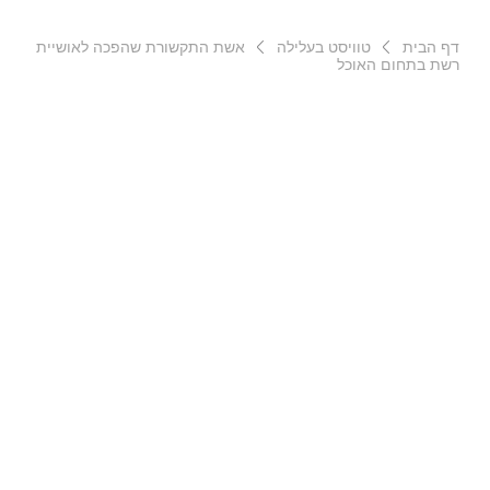
דף הבית
טוויסט בעלילה
אשת התקשורת שהפכה לאושיית
רשת בתחום האוכל