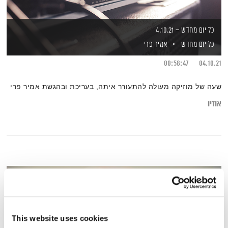
כל יום מחדש – 4.10.21
כל יום מחדש
אמיר פרי
00:58:47
04.10.21
שעה של מוזיקה מעולה להתעורר איתה, בעריכת ובהגשת אמיר פרי
אודיו
This website uses cookies