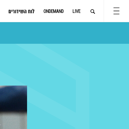
לוח השידורים
ONDEMAND
LIVE