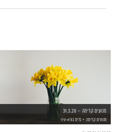
מנועים קדימה – 31.3.20
מנועים קדימה
גלית גורא-עיני