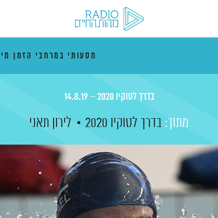
מסעותי במרחבי הזמן מי
בדרך לטוקיו 2020 – 14.8.19
מתוך:
בדרך לטוקיו 2020
לירון תאני