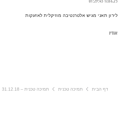
01:29:45
17.06.25
לירון תאני מגיש אלטרנטיבה מוזיקלית לאזעקות
אודיו
דף הבית
תמיכה טכנית
תמיכה טכנית – 31.12.18