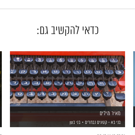
כדאי להקשיב גם:
מאיר מילים
בני בא - קטעים נבחרים
בני בשן