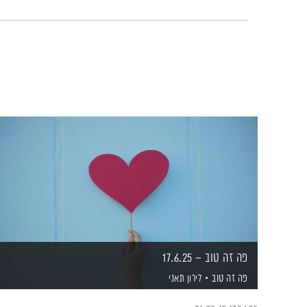
פה זה טוב – 17.6.25
פה זה טוב
לירון תאני