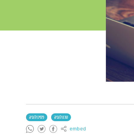
טכנולוגיה
פסיכולוגיה
embed