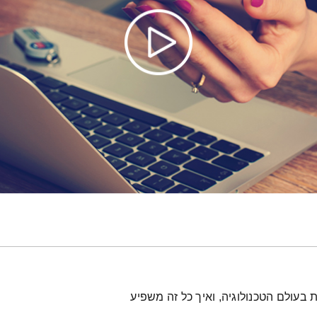
 בעולם הטכנולוגיה, ואיך כל זה משפיע