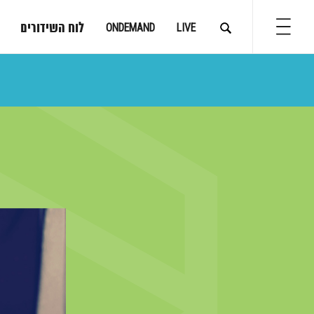
לוח השידורים
ONDEMAND
LIVE