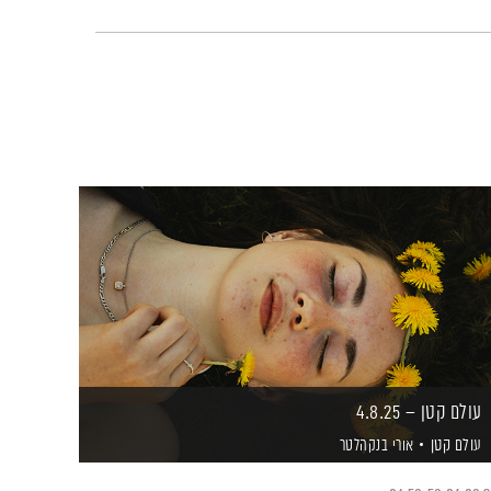
עולם קטן – 4.8.25
עולם קטן
אורי בנקהלטר