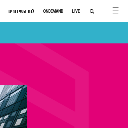
לוח השידורים
ONDEMAND
LIVE