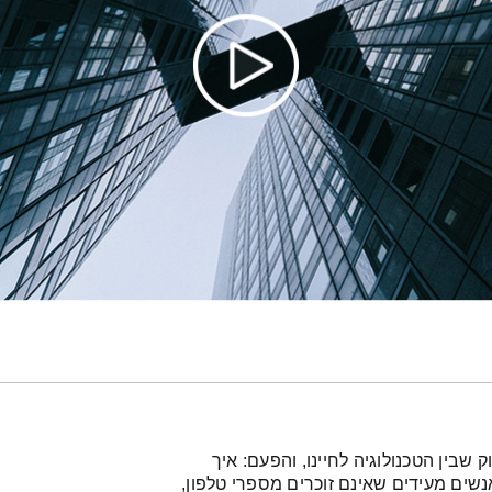
 שבין הטכנולוגיה לחיינו, והפעם: איך
אנשים מעידים שאינם זוכרים מספרי טלפון,