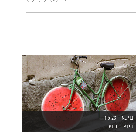
בני בא – 1.5.23
בני בא
בני בשן