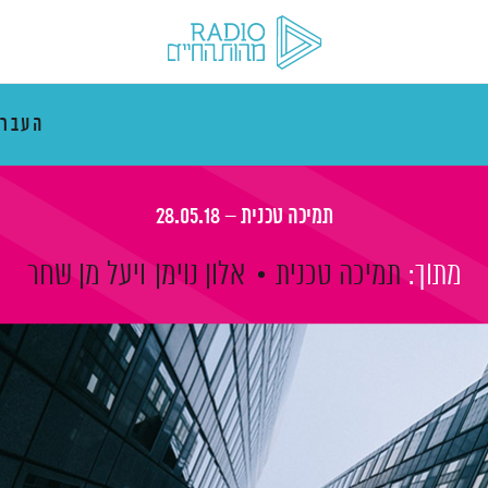
העבר
תמיכה טכנית – 28.05.18
מתוך:
תמיכה טכנית
אלון נוימן
ויעל מן שחר