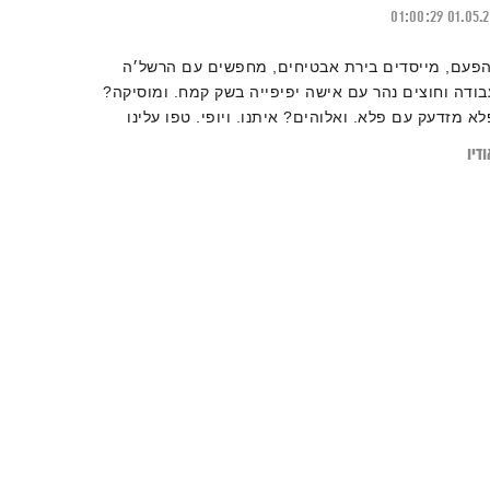
01:00:29
01.05.
הפעם, מייסדים בירת אבטיחים, מחפשים עם הרשל׳ה
בודה וחוצים נהר עם אישה יפיפייה בשק קמח. ומוסיקה?
לא מזדעק עם פלא. ואלוהים? איתנו. ויופי. טפו עלינו
דיו