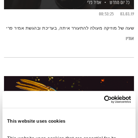
כל יום מחדש
אמיר פרי
00:53:25
03.03.19
שעה של מוזיקה מעולה להתעורר איתה, בעריכת ובהגשת אמיר פרי
אודיו
This website uses cookies