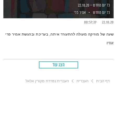
כל יום מחדש – 22.10.20
כל יום מחדש
אמיר פרי
00:57:39
22.10.20
שעה של מוזיקה מעולה להתעורר איתה, בעריכת ובהגשת אמיר פרי
אודיו
הצג עוד
דף הבית
העברית
העברית נפרדת מקורין אלאל