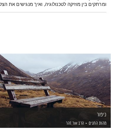
ומרתקים בין מוזיקה לטכנולוגיה, ואיך מנגישים את הצל
כיפור
מהות החגים
הרב אור זהר