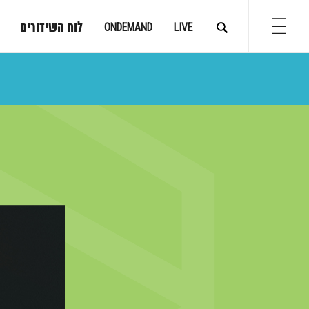
לוח השידורים
ONDEMAND
LIVE