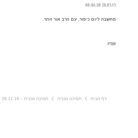
00:06:30
20.05.15
מחשבה ליום כיפור, עם הרב אור זוהר.
אודיו
דף הבית
תמיכה טכנית
תמיכה טכנית – 26.11.18