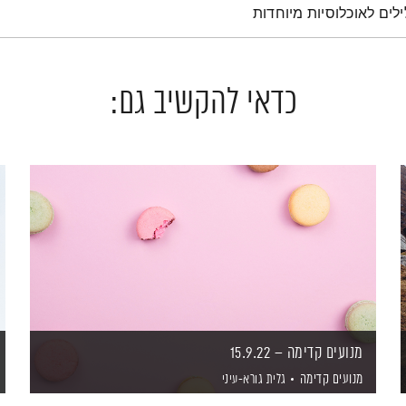
ילים לאוכלוסיות מיוחדות
כדאי להקשיב גם:
מנועים קדימה – 15.9.22
מנועים קדימה
גלית גורא-עיני