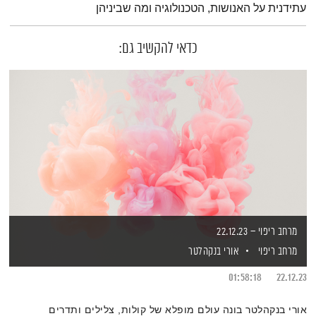
עתידנית על האנושות, הטכנולוגיה ומה שביניהן
כדאי להקשיב גם:
מרחב ריפוי – 22.12.23
מרחב ריפוי
אורי בנקהלטר
01:58:18
22.12.23
אורי בנקהלטר בונה עולם מופלא של קולות, צלילים ותדרים