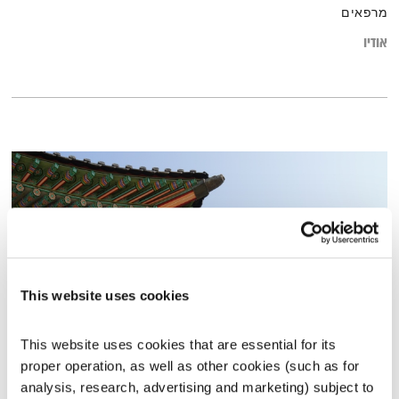
מרפאים
אודיו
This website uses cookies
This website uses cookies that are essential for its 
רפואה קוריאנית
proper operation, as well as other cookies (such as for 
תחושת בטן
זהר צמח וילסון
וד"ר מוטי לוי
analysis, research, advertising and marketing) subject to 