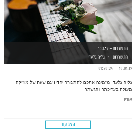
התעוררות – 10.1.19
התעוררות
גליה גלעדי
01:20:24
10.01.19
גליה גלעדי מזמינה אתכם להתעורר יחדיו עם שעה של מוזיקה
מעולה בעריכתה והגשתה
אודיו
הצג עוד