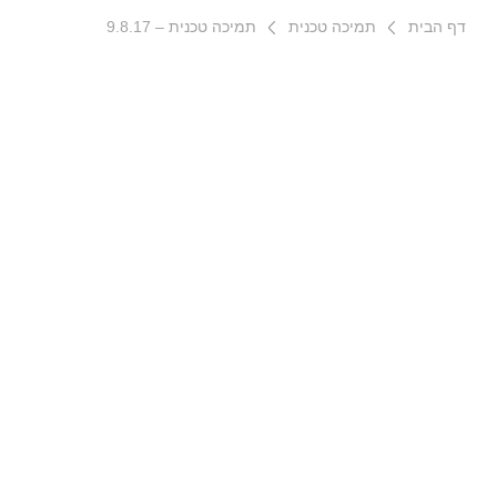
דף הבית
תמיכה טכנית
תמיכה טכנית – 9.8.17