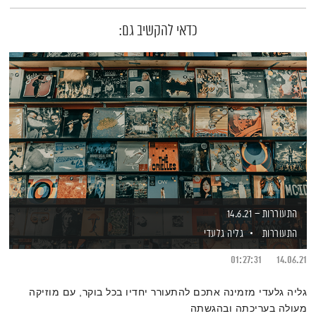
כדאי להקשיב גם:
התעוררות – 14.6.21
התעוררות
גליה גלעדי
01:27:31
14.06.21
גליה גלעדי מזמינה אתכם להתעורר יחדיו בכל בוקר, עם מוזיקה
מעולה בעריכתה ובהגשתה