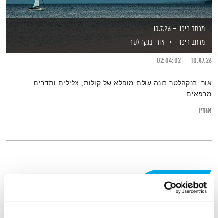
מרחב ריפוי – 10.7.26
מרחב ריפוי
אורי בנקהלטר
02:04:02
10.07.26
אורי בנקהלטר בונה עולם מופלא של קולות, צלילים ותדרים
מרפאים
אודיו