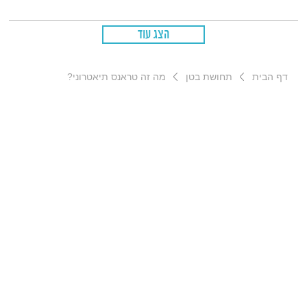
הצג עוד
דף הבית
תחושת בטן
מה זה טראנס תיאטרוני?