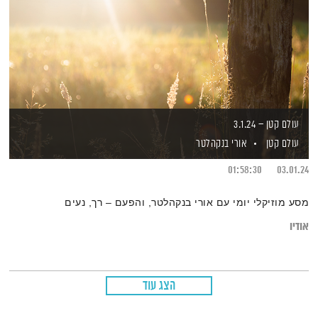
עולם קטן – 3.1.24
עולם קטן
אורי בנקהלטר
01:58:30
03.01.24
מסע מוזיקלי יומי עם אורי בנקהלטר, והפעם – רך, נעים
אודיו
הצג עוד