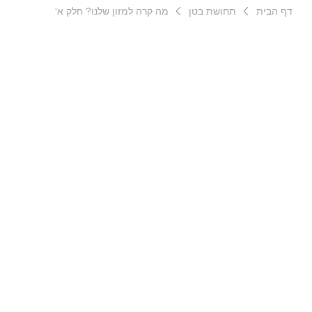
דף הבית
תחושת בטן
מה קרה למזון שלנו? חלק א'