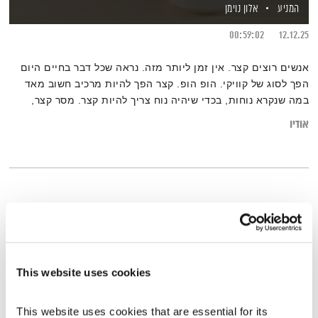
המניע
אלון נוימן
00:59:02
12.12.25
אנשים רוצים קצר. אין זמן ליותר מזה. נראה שכל דבר בחיים היום
הפך לסוג של קוויקי. הופ הופ. קצר הפך להיות מרכיב חשוב מאד
במה שנקרא נוחות, בכדי שיהיה נוח צריך להיות קצר. מסר קצר,
הודעה קצרה, הכל בדרך לדבר הבא.
אודיו
This website uses cookies
This website uses cookies that are essential for its 