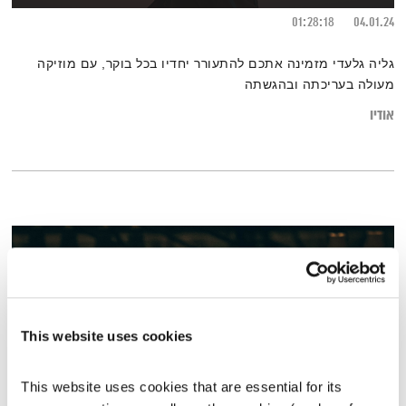
01:28:18
04.01.24
גליה גלעדי מזמינה אתכם להתעורר יחדיו בכל בוקר, עם מוזיקה
מעולה בעריכתה ובהגשתה
אודיו
This website uses cookies
This website uses cookies that are essential for its 