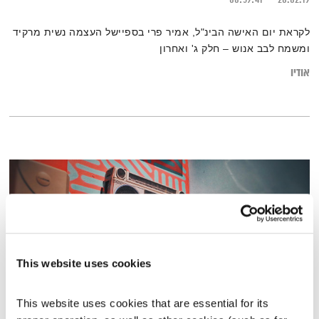
לקראת יום האישה הבינ"ל, אמיר פרי בספיישל העצמה נשית מרקיד
ומשמח לבב אנוש – חלק ג' ואחרון
אודיו
This website uses cookies
This website uses cookies that are essential for its 