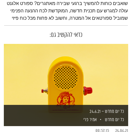
שואבים כוחות להמשיך ברגעי שבירה מאתגרים? ספורט אלגנט
עולה למגרש עם תכנית חדשה, המוקדשת לכח ההנעה הפנימי
שמוביל ספורטאים אל המטרה, וחשוב לא פחות מכל כוח פיזי
כדאי להקשיב גם:
כל יום מחדש – 24.6.21
כל יום מחדש
אמיר פרי
00:57:15
24.06.21