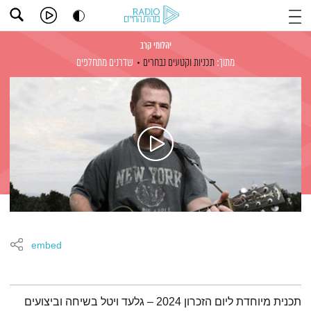
יהלומי קרב
מתוך:
תכניות וקטעים נבחרים
שדרנים מתחלפים
embed
תמצית הפודקאסט
תכנית מיוחדת ליום הזכרון 2024 – גלעד ויטל בשיחה וביצועים