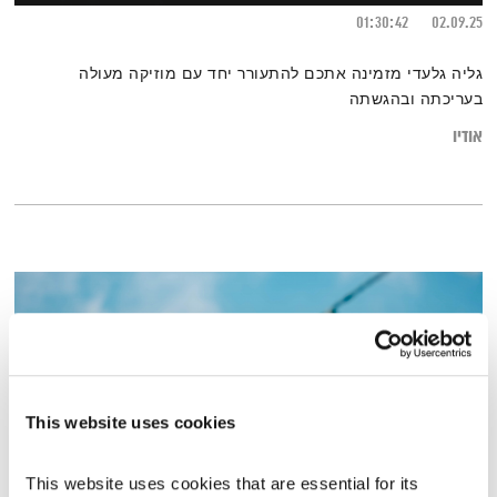
01:30:42
02.09.25
גליה גלעדי מזמינה אתכם להתעורר יחד עם מוזיקה מעולה
בעריכתה ובהגשתה
אודיו
This website uses cookies
This website uses cookies that are essential for its 