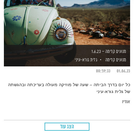
מנועים קדימה – 1.6.23
מנועים קדימה
גלית גורא-עיני
00:59:33
01.06.23
כל יום בדרך הביתה – שעה של מוזיקה מעולה בעריכתה ובהגשתה
של גלית גורא-עיני
אודיו
הצג עוד