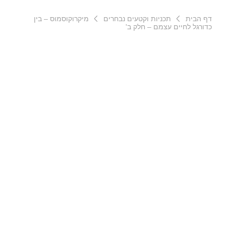
דף הבית
תכניות וקטעים נבחרים
מיקרוקוסמוס – בין
כדורגל לחיים עצמם – חלק ב'