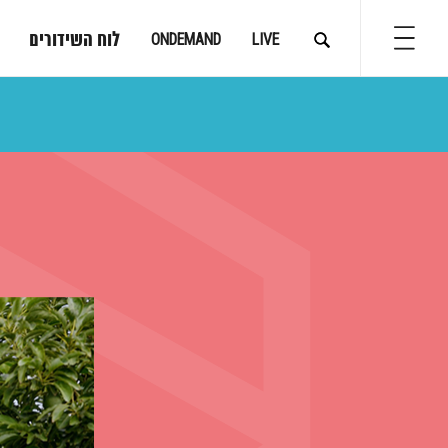
לוח השידורים
ONDEMAND
LIVE