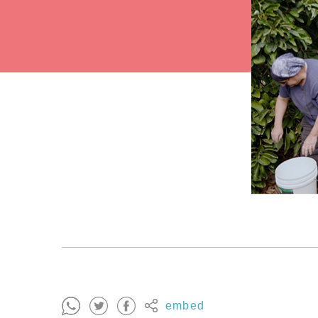
embed