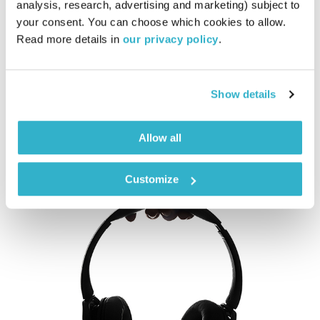
analysis, research, advertising and marketing) subject to 
02:00:30
23.01.23
your consent. You can choose which cookies to allow. 
Read more details in 
our privacy policy
.
אליוט עורכת ומגישה שעתיים עם מיטב המוזיקה המקומית הטרייה
והמשובחת
אודיו
Show details
Allow all
Customize