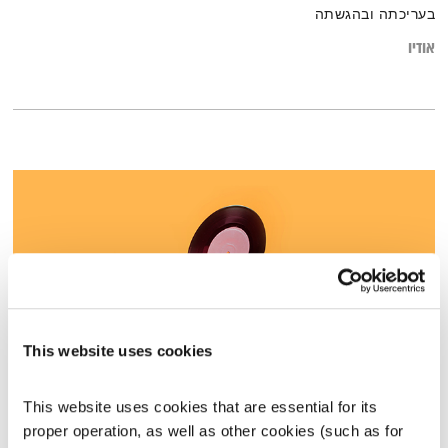
בעריכתה ובהגשתה
אודיו
This website uses cookies
הדיבור של אליוט – 23.1.23
This website uses cookies that are essential for its 
הדיבור של אליוט
אליוט
proper operation, as well as other cookies (such as for 