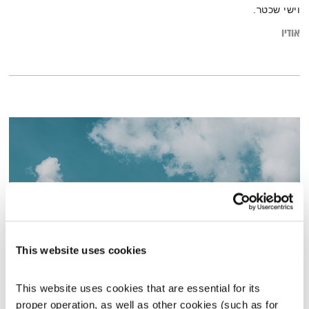
וישי שכטר.
אודיו
This website uses cookies
התעוררות – 17.12.19
This website uses cookies that are essential for its 
התעוררות
גליה גלעדי
proper operation, as well as other cookies (such as for 