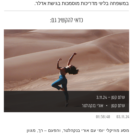
במשפחה בליווי מדריכות מוסמכות בגישת אדלר.
כדאי להקשיב גם:
עולם קטן – 3.11.24
עולם קטן
אורי בנקהלטר
01:58:40
03.11.24
מסע מוזיקלי יומי עם אורי בנקהלטר, והפעם – רך, מגוון