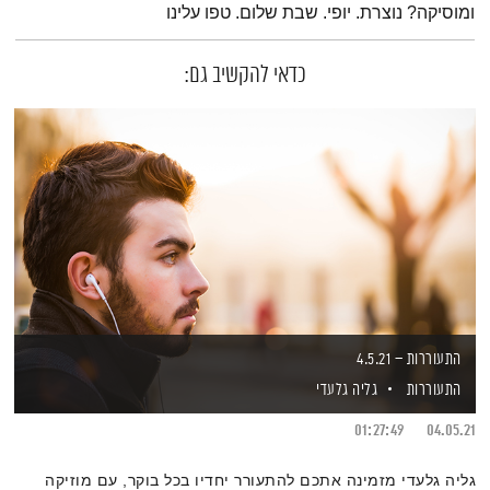
ומוסיקה? נוצרת. יופי. שבת שלום. טפו עלינו
כדאי להקשיב גם:
התעוררות – 4.5.21
התעוררות
גליה גלעדי
01:27:49
04.05.21
גליה גלעדי מזמינה אתכם להתעורר יחדיו בכל בוקר, עם מוזיקה