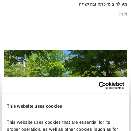
מעולה בעריכתה ובהגשתה
אודיו
This website uses cookies
אחת ששומעת – 26.5.22
This website uses cookies that are essential for its 
אחת ששומעת
אליענה בן דוד
proper operation, as well as other cookies (such as for 