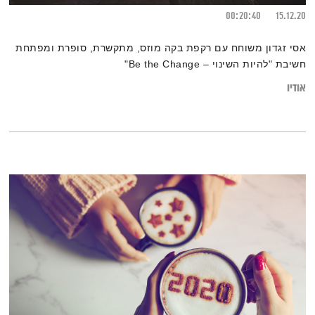
00:20:40
15.12.20
אסי זגדון משוחח עם רקפת בקה מוזס, מתקשרת, סופרת ומפתחת
חשיבת "להיות השינוי – Be the Change"
אודיו