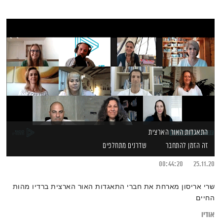
התאגדות האור הארצית
זה הזמן להתחבר
שדרנים מתחלפים
00:44:20
25.11.20
שרי אריסון מארחת את חברי התאגדות האור הארצית ברדיו מהות
החיים
אודיו