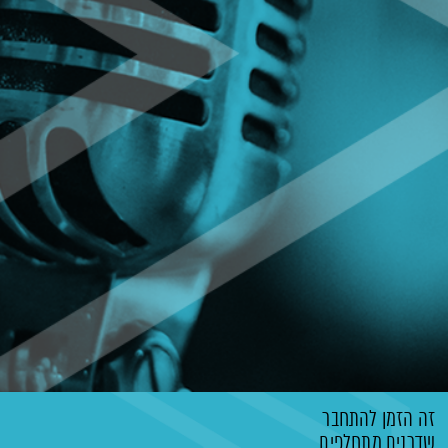
זה הזמן להתחבר
שדרנים מתחלפים