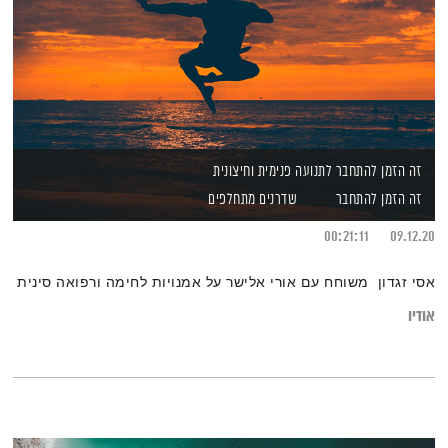
זה הזמן להתחבר לתנועה פנימית וחיצונית
זה הזמן להתחבר
שדרנים מתחלפים
00:21:11
09.12.20
אסי זגדון משוחח עם אורי אלישר על אמנויות לחימה ורפואה סינית
אודיו