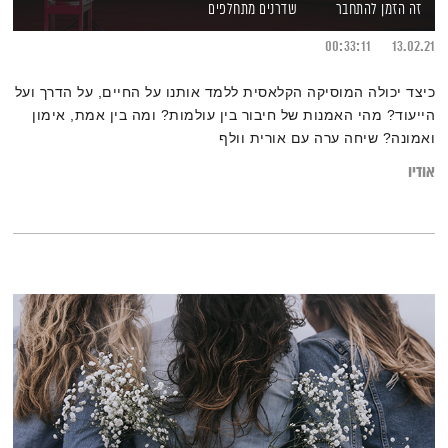
זה הזמן להתחבר
שדרנים מתחלפים
00:33:11
13.02.21
כיצד יכולה המוסיקה הקלאסית ללמד אותנו על החיים, על הדרך ועל
הייעוד? מהי האמנות של חיבור בין עולמות? ומה בין אמת, אימון
ואמונה? שיחה ערה עם אורית וולף
אודיו