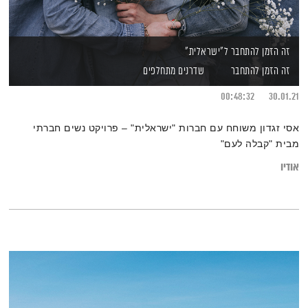
זה הזמן להתחבר ל"ישראלית"
זה הזמן להתחבר
שדרנים מתחלפים
00:48:32
30.01.21
אסי זגדון משוחח עם חברות "ישראלית" – פרויקט נשים חברתי
מבית "קבלה לעם"
אודיו