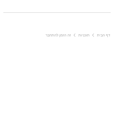
דף הבית
תוכניות
זה הזמן להתחבר