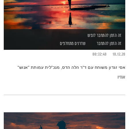
זה הזמן להתחבר לנפש
זה הזמן להתחבר
שדרנים מתחלפים
00:32:40
10.12.20
אסי זגדון משוחח עם ד"ר הלה הדס, מנכ"לית עמותת "אנוש"
אודיו