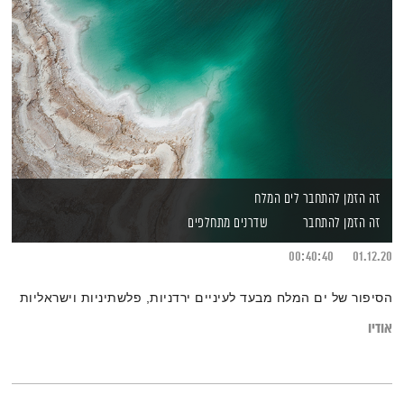
זה הזמן להתחבר לים המלח
זה הזמן להתחבר
שדרנים מתחלפים
00:40:40
01.12.20
הסיפור של ים המלח מבעד לעיניים ירדניות, פלשתיניות וישראליות
אודיו