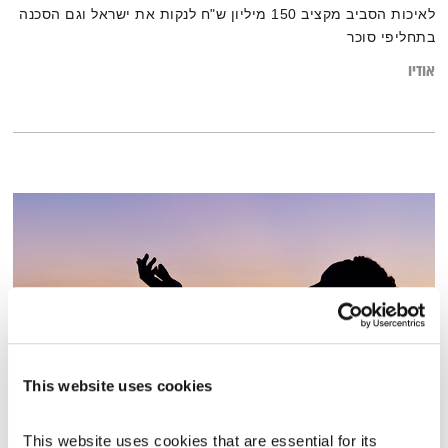
לאיכות הסביב מקציב 150 מיליון ש"ח לנקות את ישראל וגם הסכנה
בתחליפי סוכר
אודיו
This website uses cookies
תדרים מרפאים
This website uses cookies that are essential for its 