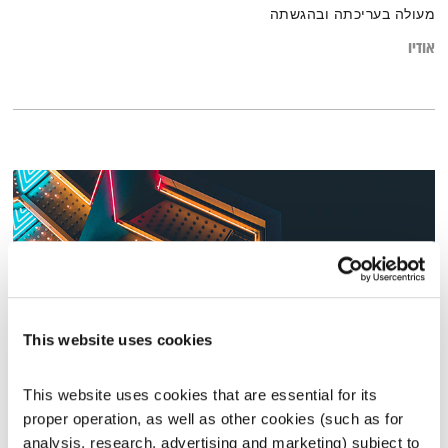
מעולה בעריכתה ובהגשתה
אודיו
This website uses cookies
This website uses cookies that are essential for its 
דברי תורה
proper operation, as well as other cookies (such as for 
לשם שינוי
אירי ריקין
ושמואל וילוז'ני
analysis, research, advertising and marketing) subject to 