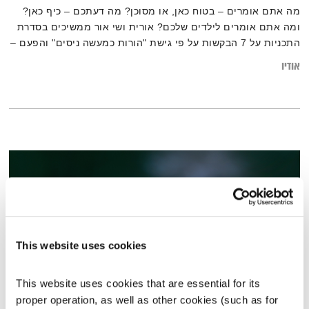
מה אתם אומרים – בטוח כאן, או מסוכן? מה דעתכם – כיף כאן?
ומה אתם אומרים לילדים שלכם? אורית ושי אור ממשיכים בסדרת
התכניות על 7 הבקשות על פי גישת "הורות כמעשה ניסים" והפעם –
בקשה ראשונה ושנייה: בית והנאה.
אודיו
This website uses cookies
This website uses cookies that are essential for its 
proper operation, as well as other cookies (such as for 
כל יום מחדש – 29.11.21