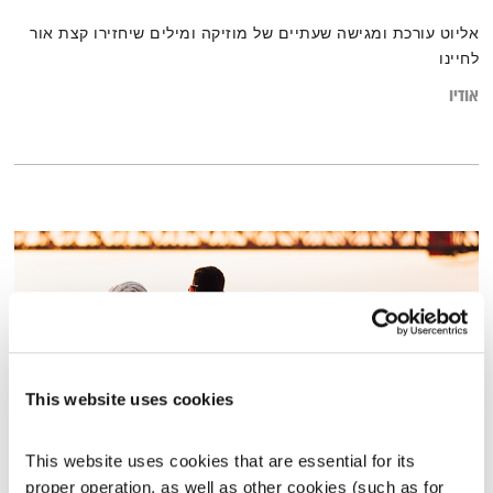
אליוט עורכת ומגישה שעתיים של מוזיקה ומילים שיחזירו קצת אור
לחיינו
אודיו
This website uses cookies
This website uses cookies that are essential for its 
המתכון לדייט המושלם
proper operation, as well as other cookies (such as for 