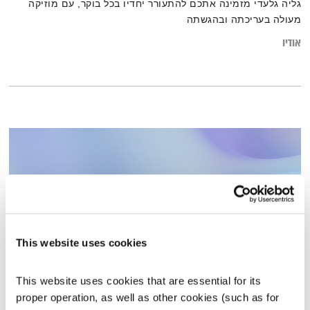
גליה גלעדי מזמינה אתכם להתעורר יחדיו בכל בוקר, עם מוזיקה
מעולה בעריכתה ובהגשתה
אודיו
This website uses cookies
This website uses cookies that are essential for its 
עולם קטן – 24.1.23
proper operation, as well as other cookies (such as for 
עולם קטן
אורי בנקהלטר