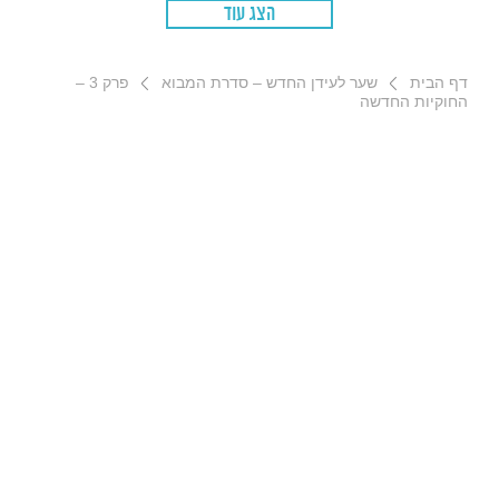
הצג עוד
דף הבית
שער לעידן החדש – סדרת המבוא
פרק 3 –
החוקיות החדשה