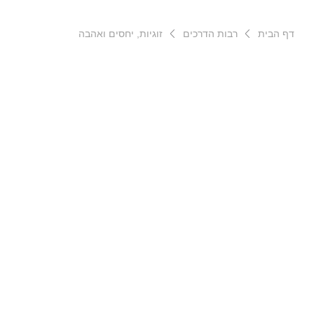
דף הבית
רבות הדרכים
זוגיות, יחסים ואהבה