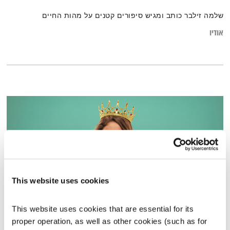
שלמה זילבר כותב ומגיש סיפורים קטנים על מהות החיים
אודיו
This website uses cookies
This website uses cookies that are essential for its 
פינוק
proper operation, as well as other cookies (such as for 
הקול יחסים
דליה אילת,
גליה אלכסנדר
ודנה דבורין