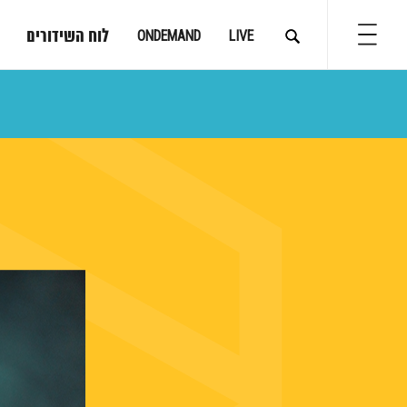
לוח השידורים
ONDEMAND
LIVE