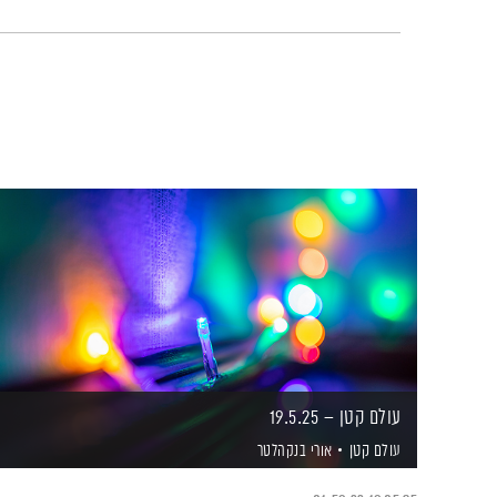
עולם קטן – 19.5.25
עולם קטן
אורי בנקהלטר