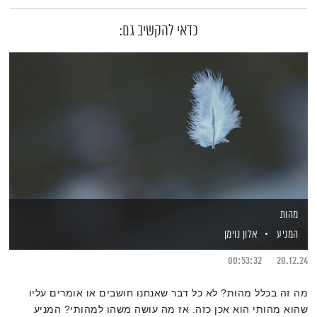
כדאי להקשיב גם:
מהות
המניע
אלון נוימן
00:53:32
20.12.24
מה זה בכלל מהות? לא כל דבר שאנחנו חושבים או אומרים עליו
שהוא מהותי הוא אכן כזה. אז מה עושה משהו למהותי? המניע