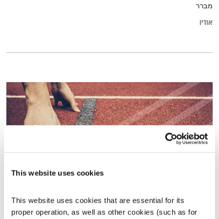
מברר
אודיו
This website uses cookies
חוסן מנטלי בספורט תחרותי
This website uses cookies that are essential for its 
השיח החדש
שדרנים מתחלפים
proper operation, as well as other cookies (such as for 