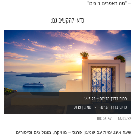
– "מה ראפרים רוצים"
כדאי להקשיב גם:
פרנס בדרך הביתה – 16.5.22
פרנס בדרך הביתה
שמעון פרנס
00:56:42
16.05.22
שעה אינטימית עם שמעון פרנס – מוזיקה, מונולוגים וסיפורים