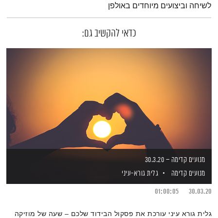
לשיחה וביצועים מיוחדים באולפן
כדאי להקשיב גם:
מנועים קדימה – 30.3.20
מנועים קדימה
גלית גורא-עיני
01:00:05
30.03.20
גלית גורא עיני עורכת את פסקול הבידוד שלכם – שעה של מוזיקה