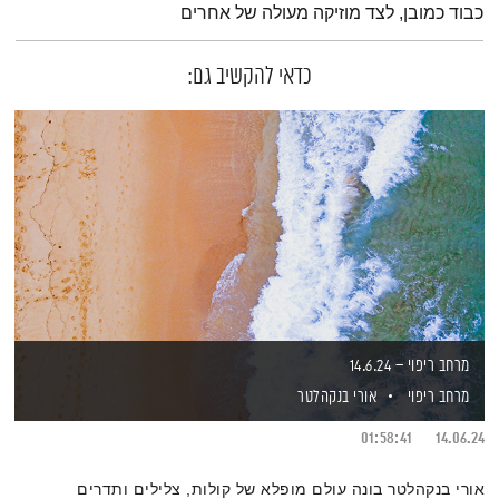
כבוד כמובן, לצד מוזיקה מעולה של אחרים
כדאי להקשיב גם:
מרחב ריפוי – 14.6.24
מרחב ריפוי
אורי בנקהלטר
01:58:41
14.06.24
אורי בנקהלטר בונה עולם מופלא של קולות, צלילים ותדרים