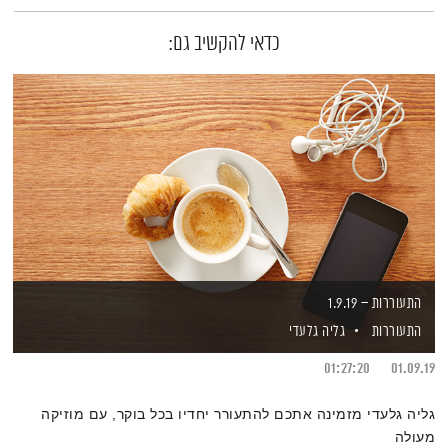
כדאי להקשיב גם:
התעוררות – 1.9.19
התעוררות
גליה גלעדי
01:27:20
01.09.19
גליה גלעדי מזמינה אתכם להתעורר יחדיו בכל בוקר, עם מוזיקה
מעולה