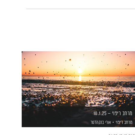
מרחב ריפוי – 10.1.25
מרחב ריפוי
אורי בנקהלטר