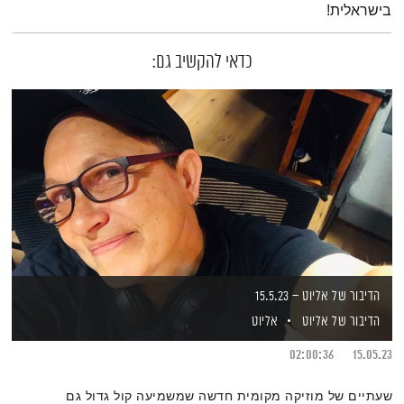
בישראלית!
כדאי להקשיב גם:
הדיבור של אליוט – 15.5.23
הדיבור של אליוט
אליוט
02:00:36
15.05.23
שעתיים של מוזיקה מקומית חדשה שמשמיעה קול גדול גם