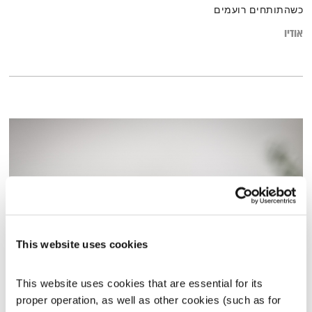
כשהתותחים רועמים
אודיו
This website uses cookies
בקבוק
This website uses cookies that are essential for its 
הגוטליבים
אורי גוטליב
ויריב גוטליב
proper operation, as well as other cookies (such as for 