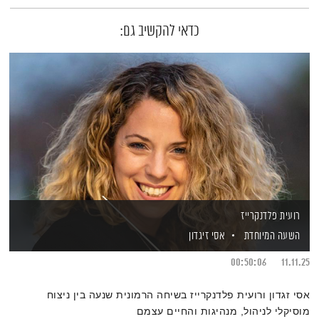
כדאי להקשיב גם:
רועית פלדנקרייז
השעה המיוחדת
אסי זיגדון
00:50:06
11.11.25
אסי זגדון ורועית פלדנקרייז בשיחה הרמונית שנעה בין ניצוח
מוסיקלי לניהול, מנהיגות והחיים עצמם