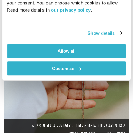
your consent. You can choose which cookies to allow. 
Read more details in 
our privacy policy
.
מסע מוזיקלי יומי עם אורי בנקהלטר, והפעם – נעים, מגוון
אודיו
Show details
Allow all
Customize
כיצד מעצב זכרון השואה את התודעה הקולקטיבית הישראלית?