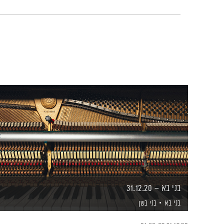
בני בא – 31.12.20
בני בא
בני בשן