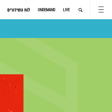
לוח השידורים
ONDEMAND
LIVE