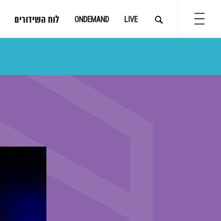
לוח השידורים
ONDEMAND
LIVE