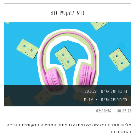
כדאי להקשיב גם:
הדיבור של אליוט – 30.5.22
הדיבור של אליוט
אליוט
02:00:56
30.05.22
אליוט עורכת ומגישה שעתיים עם מיטב המוזיקה המקומית הטרייה
והמשובחת