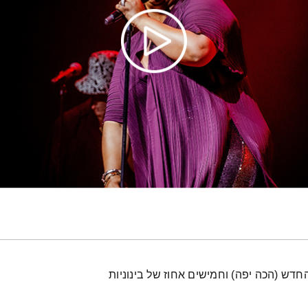
החדש (הכה יפה) וחמישים אחוז של בינוניות