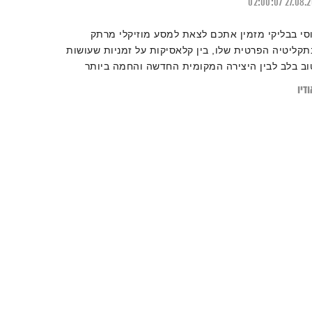
02:00:07
27.08.
וסי בבליקי מזמין אתכם לצאת למסע מוזיקלי מרתק
תקליטיה הפרטית שלו, בין קלאסיקות על זמניות שעושות
וב בלב לבין היצירה המקומית החדשה והחמה ביותר
דיו