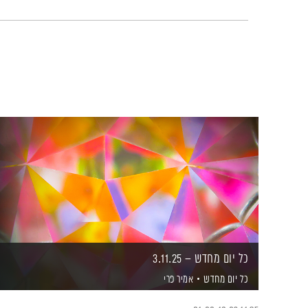
כל יום מחדש – 3.11.25
כל יום מחדש
אמיר פרי