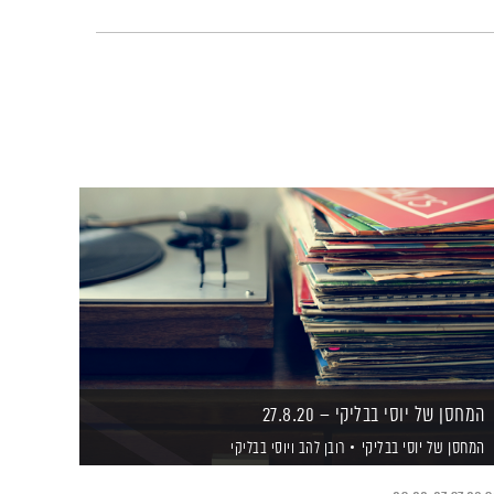
המחסן של יוסי בבליקי – 27.8.20
המחסן של יוסי בבליקי
רובן להב
ויוסי בבליקי