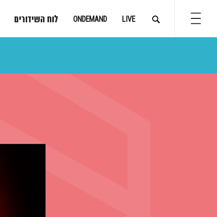
לוח השידורים
ONDEMAND
LIVE