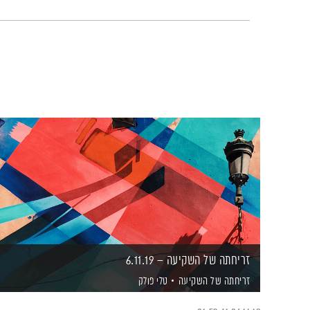
זריחתה של השקיעה – 6.11.19
זריחתה של השקיעה
טלי פולק