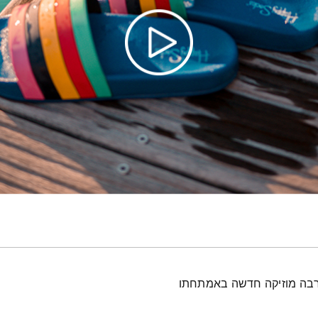
ם הרבה מוזיקה חדשה באמתחתו