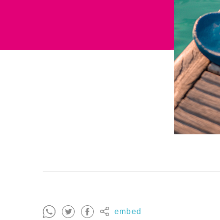
embed