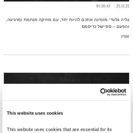
01:28:49
25.12.23
גליה גלעדי מזמינה אתכם להיות יחד, עם מוזיקה מנחמת ומרגיעה,
והפעם – ספיישל כריסמס
אודיו
This website uses cookies
This website uses cookies that are essential for its 