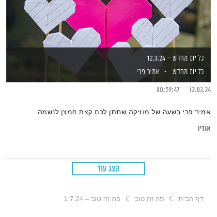
כל יום מחדש – 12.3.24
כל יום מחדש
אמיר פרי
00:59:47
12.03.24
אמיר פרי בשעה של מוזיקה שתתן לכם קצת חמצן לנשמה
אודיו
הצג עוד
דף הבית
פה זה טוב
פה זה טוב – 1.7.24