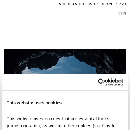
ווליניץ ואסי עזריה פותחים שבוע חדש
אודיו
This website uses cookies
פנים וחוץ
This website uses cookies that are essential for its 
התכנסות
יוסי בבליקי
והרב אסף עזריה
proper operation, as well as other cookies (such as for 