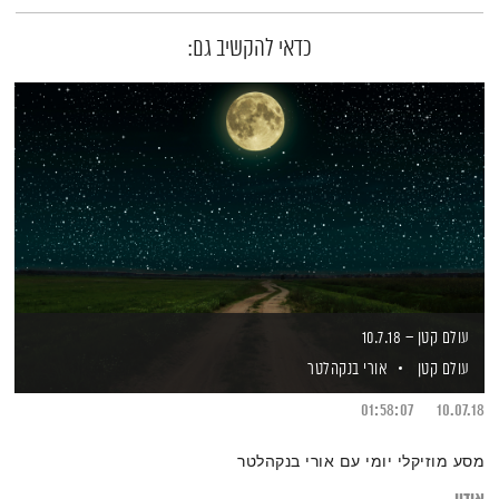
כדאי להקשיב גם:
עולם קטן – 10.7.18
עולם קטן
אורי בנקהלטר
01:58:07
10.07.18
מסע מוזיקלי יומי עם אורי בנקהלטר