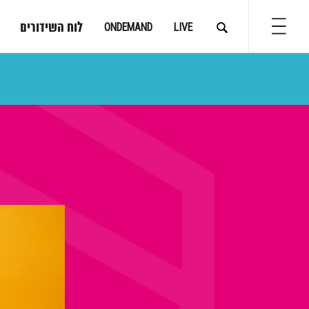
לוח השידורים
ONDEMAND
LIVE